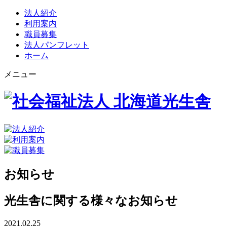
法人紹介
利用案内
職員募集
法人パンフレット
ホーム
メニュー
お知らせ
光生舎に関する様々なお知らせ
2021.02.25