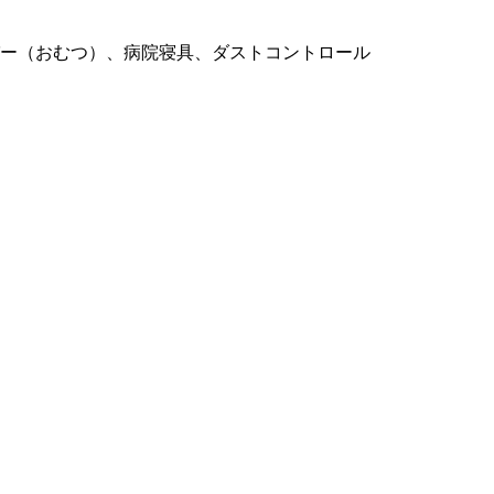
ー（おむつ）、病院寝具、ダストコントロール