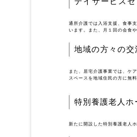
デイサービスセ
通所介護では入浴支援、食事
います。また、月１回の会食
地域の方々の交
また、居宅介護事業では、ケ
スペースを地域住民の方に無
特別養護老人ホ
新たに開設した特別養護老人ホ