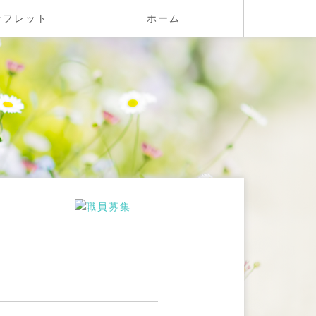
ンフレット
ホーム