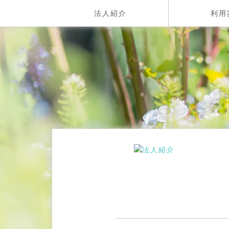
法人紹介
利用