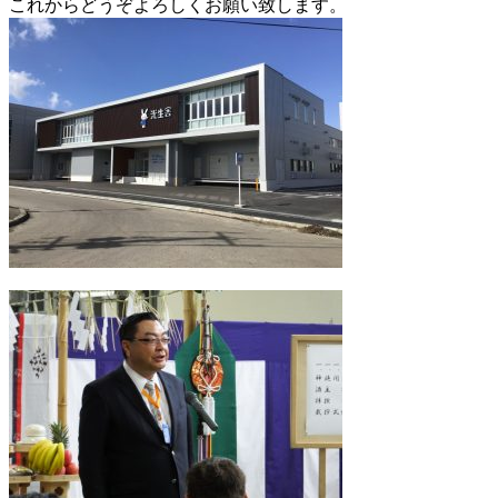
これからどうぞよろしくお願い致します。