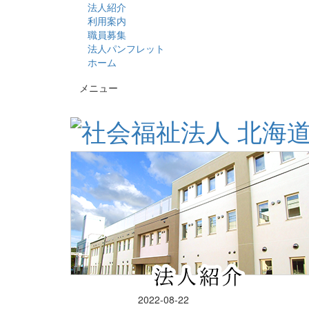
法人紹介
利用案内
職員募集
法人パンフレット
ホーム
メニュー
2022-08-22