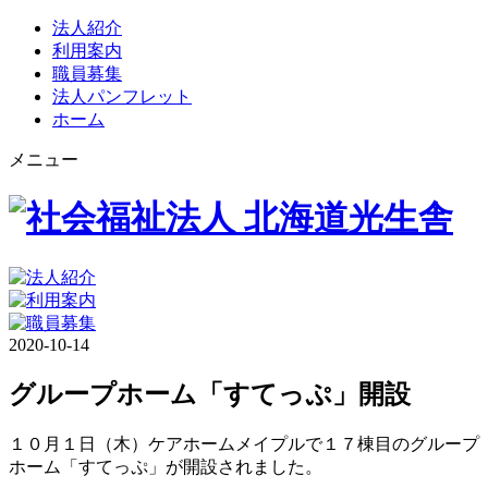
法人紹介
利用案内
職員募集
法人パンフレット
ホーム
メニュー
2020-10-14
グループホーム「すてっぷ」開設
１０月１日（木）ケアホームメイプルで１７棟目のグループ
ホーム「すてっぷ」が開設されました。