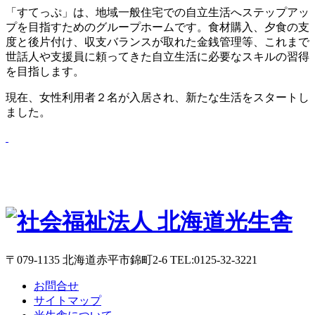
「すてっぷ」は、地域一般住宅での自立生活へステップアッ
プを目指すためのグループホームです。食材購入、夕食の支
度と後片付け、収支バランスが取れた金銭管理等、これまで
世話人や支援員に頼ってきた自立生活に必要なスキルの習得
を目指します。
現在、女性利用者２名が入居され、新たな生活をスタートし
ました。
〒079-1135 北海道赤平市錦町2-6 TEL:0125-32-3221
お問合せ
サイトマップ