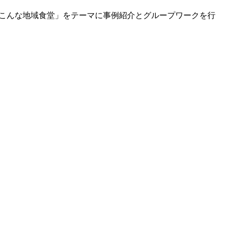
、こんな地域食堂」をテーマに事例紹介とグループワークを行