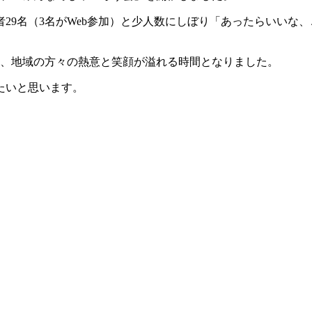
29名（3名がWeb参加）と少人数にしぼり「あったらいいな
り、地域の方々の熱意と笑顔が溢れる時間となりました。
たいと思います。